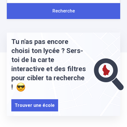
Recherche
Tu n'as pas encore
choisi ton lycée ? Sers-
toi de la carte
interactive et des filtres
pour cibler ta recherche
!
Trouver une école