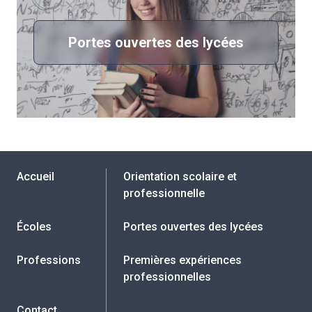
Portes ouvertes des lycées
Accueil
Orientation scolaire et
professionnelle
Écoles
Portes ouvertes des lycées
Professions
Premières expériences
professionnelles
Contact