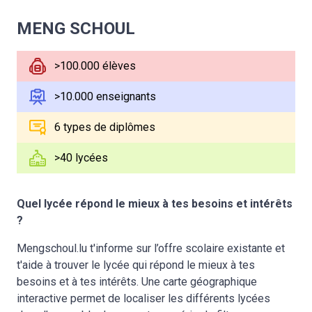
MENG SCHOUL
>100.000 élèves
>10.000 enseignants
6 types de diplômes
>40 lycées
Quel lycée répond le mieux à tes besoins et intérêts
?
Mengschoul.lu t'informe sur l’offre scolaire existante et
t'aide à trouver le lycée qui répond le mieux à tes
besoins et à tes intérêts. Une carte géographique
interactive permet de localiser les différents lycées