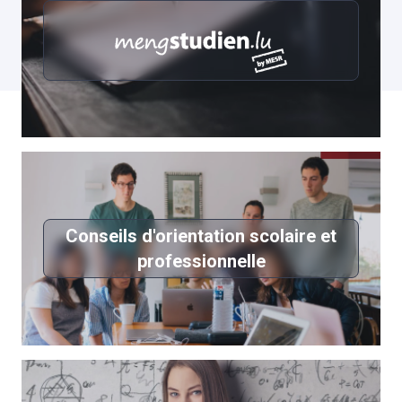
Conseils d'orientation scolaire et
professionnelle