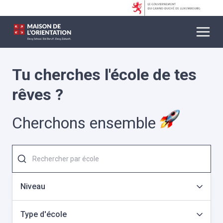
Tu cherches l'école de tes
rêves ?
Cherchons ensemble
Niveau
Type d'école