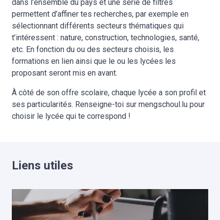
dans l’ensemble du pays et une série de filtres
permettent d’affiner tes recherches, par exemple en
sélectionnant différents secteurs thématiques qui
t’intéressent : nature, construction, technologies, santé,
etc. En fonction du ou des secteurs choisis, les
formations en lien ainsi que le ou les lycées les
proposant seront mis en avant.
À côté de son offre scolaire, chaque lycée a son profil et
ses particularités. Renseigne-toi sur mengschoul.lu pour
choisir le lycée qui te correspond !
Liens utiles