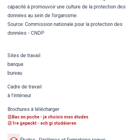
capacité à promouvoir une culture de la protection des
données au sein de l’organisme.
Source:
Commission nationale pour la protection des
données - CNDP
Sites de travail
banque
bureau
Cadre de travail
à l'intérieur
Brochures à télécharger
Bac en poche - je choisis mes études
1re gepackt - ech gi studéieren
Études : Diplômes et formations requis