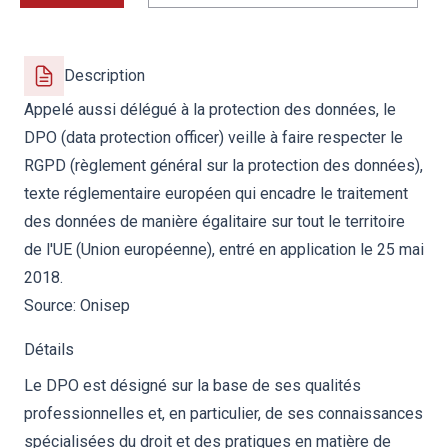
Description
Appelé aussi délégué à la protection des données, le
DPO (data protection officer) veille à faire respecter le
RGPD (règlement général sur la protection des données),
texte réglementaire européen qui encadre le traitement
des données de manière égalitaire sur tout le territoire
de l'UE (Union européenne), entré en application le 25 mai
2018.
Source:
Onisep
Détails
Le DPO est désigné sur la base de ses qualités
professionnelles et, en particulier, de ses connaissances
spécialisées du droit et des pratiques en matière de