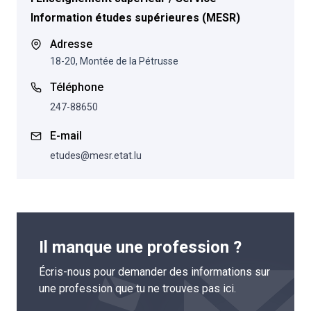
Information études supérieures (MESR)
Adresse
18-20, Montée de la Pétrusse
Téléphone
247-88650
E-mail
etudes@mesr.etat.lu
Il manque une profession ?
Écris-nous pour demander des informations sur
une profession que tu ne trouves pas ici.