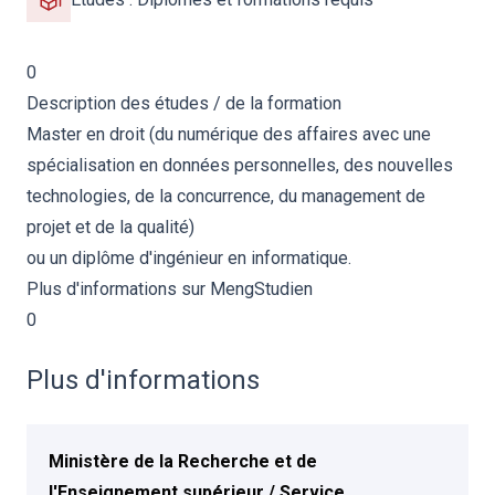
0
Description des études / de la formation
Master en
droit
(du numérique des affaires avec une
spécialisation en données personnelles, des nouvelles
technologies, de la concurrence, du management de
projet et de la qualité)
ou un diplôme d'ingénieur en
informatique.
Plus d'informations sur
MengStudien
0
Plus d'informations
Ministère de la Recherche et de
l'Enseignement supérieur / Service