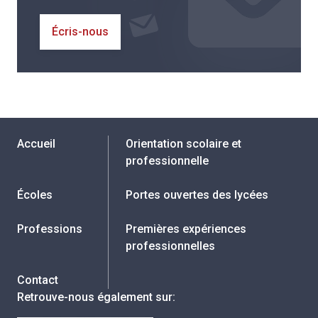
Écris-nous
Accueil
Orientation scolaire et
professionnelle
Écoles
Portes ouvertes des lycées
Professions
Premières expériences
professionnelles
Contact
Retrouve-nous également sur
: