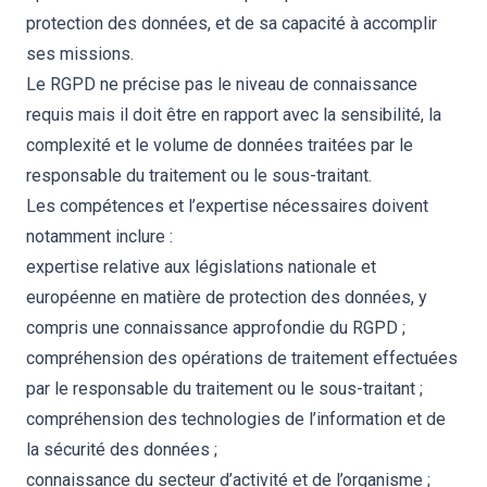
protection des données, et de sa capacité à accomplir
ses missions.
Le RGPD ne précise pas le niveau de connaissance
requis mais il doit être en rapport avec la sensibilité, la
complexité et le volume de données traitées par le
responsable du traitement ou le sous-traitant.
Les compétences et l’expertise nécessaires doivent
notamment inclure :
expertise relative aux législations nationale et
européenne en matière de protection des données, y
compris une connaissance approfondie du RGPD ;
compréhension des opérations de traitement effectuées
par le responsable du traitement ou le sous-traitant ;
compréhension des technologies de l’information et de
la sécurité des données ;
connaissance du secteur d’activité et de l’organisme ;