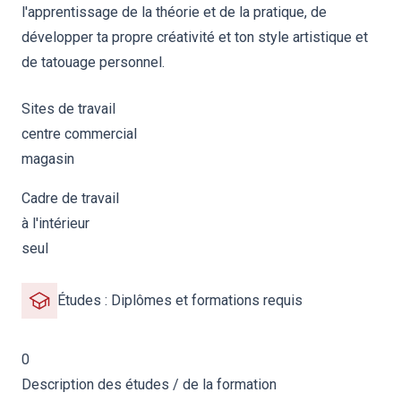
l'apprentissage de la théorie et de la pratique, de
développer ta propre créativité et ton style artistique et
de tatouage personnel.
Sites de travail
centre commercial
magasin
Cadre de travail
à l'intérieur
seul
Études : Diplômes et formations requis
0
Description des études / de la formation