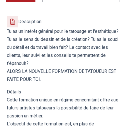
Description
Tu as un intérêt général pour le tatouage et l'esthétique?
Tu as le sens du dessin et de la création? Tu as le souci
du détail et du travail bien fait? Le contact avec les
clients, leur suivi et les conseils te permettent de
t'épanouir?
ALORS LA NOUVELLE FORMATION DE TATOUEUR EST
FAITE POUR TOI.
Détails
Cette formation unique en régime concomitant offre aux
futurs artistes tatoueurs la possibilité de faire de leur
passion un métier.
L'objectif de cette formation est, en plus de