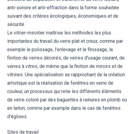
anti-sonore et anti-effraction dans la forme souhaitée
suivant des critères écologiques, économiques et de
sécurité.
Le vitrier-miroitier maîtrise les méthodes les plus
importantes du travail du verre plat et creux, comme par
exemple le polissage, l'enlevage et le finissage, la
finition de verres décorés, de verres d'usage courant, de
verres à vitres, de même que la finition de miroirs et de
vitrines. Une spécialisation se rapprochant de la création
artistique est la réalisation de fenêtres en verre de
couleur, un processus qui relie les différents éléments
de verre coloré par des baguettes à rainures en plomb ou
en laiton, comme par exemple dans le cas de fenêtres
d'églises.
Sites de travail