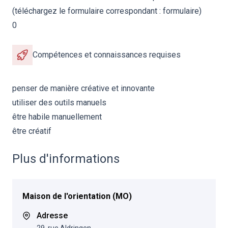
(téléchargez le formulaire correspondant :
formulaire
)
0
Compétences et connaissances requises
penser de manière créative et innovante
utiliser des outils manuels
être habile manuellement
être créatif
Plus d'informations
Maison de l'orientation (MO)
Adresse