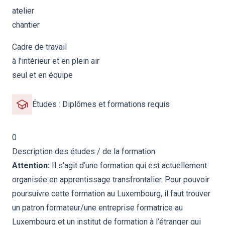
atelier
chantier
Cadre de travail
à l'intérieur et en plein air
seul et en équipe
Études : Diplômes et formations requis
0
Description des études / de la formation
Attention:
Il s’agit d’une formation qui est actuellement
organisée en apprentissage transfrontalier. Pour pouvoir
poursuivre cette formation au Luxembourg, il faut trouver
un patron formateur/une entreprise formatrice au
Luxembourg et un institut de formation à l’étranger qui