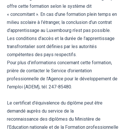
offre cette formation selon le système dit
« concomitant ». En cas d’une formation plein temps en
milieu scolaire à l’étranger, la conclusion d’un contrat
d’apprentissage au Luxembourg n’est pas possible.
Les conditions d’accès et la durée de l’apprentissage
transfrontalier sont définies par les autorités
compétentes des pays respectifs.
Pour plus d’informations concernant cette formation,
prière de contacter le Service d’orientation
professionnelle de l’Agence pour le développement de
l'emploi (ADEM), tél. 247-85480.
Le certificat d'équivalence du diplôme peut être
demandé auprès du service de la
reconnaissance des diplômes du Ministère de
l’Education nationale et de la Formation professionnelle