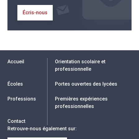
Écris-nous
Accueil
Orientation scolaire et
professionnelle
Écoles
Portes ouvertes des lycées
Professions
Premières expériences
professionnelles
Contact
Retrouve-nous également sur
: