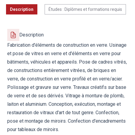
Description
Études : Diplômes et formations requis
Description
Fabrication d'éléments de construction en verre. Usinage
et pose de vitres en verre et d'éléments en verre pour
bâtiments, véhicules et appareils. Pose de cadres vitrés,
de constructions entièrement vitrées, de briques en
verre, de construction en verre profilé et en verre/acier.
Polissage et gravure sur verre. Travaux créatifs sur base
de verre et de ses dérivés. Vitrage à monture de plomb,
laiton et aluminium. Conception, exécution, montage et
restauration de vitraux d'art de tout genre. Confection,
pose et montage de miroirs. Confection d'encadrements
pour tableaux de miroirs.