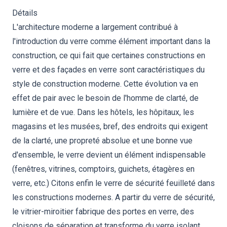
Détails
L'architecture moderne a largement contribué à
l'introduction du verre comme élément important dans la
construction, ce qui fait que certaines constructions en
verre et des façades en verre sont caractéristiques du
style de construction moderne. Cette évolution va en
effet de pair avec le besoin de l'homme de clarté, de
lumière et de vue. Dans les hôtels, les hôpitaux, les
magasins et les musées, bref, des endroits qui exigent
de la clarté, une propreté absolue et une bonne vue
d'ensemble, le verre devient un élément indispensable
(fenêtres, vitrines, comptoirs, guichets, étagères en
verre, etc.) Citons enfin le verre de sécurité feuilleté dans
les constructions modernes. A partir du verre de sécurité,
le vitrier-miroitier fabrique des portes en verre, des
cloisons de séparation et transforme du verre isolant,