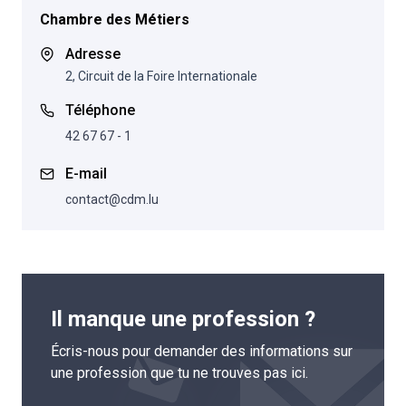
Chambre des Métiers
Adresse
2, Circuit de la Foire Internationale
Téléphone
42 67 67 - 1
E-mail
contact@cdm.lu
Il manque une profession ?
Écris-nous pour demander des informations sur
une profession que tu ne trouves pas ici.