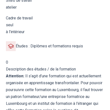
Sites de travail
atelier
Cadre de travail
seul
à l'intérieur
Études : Diplômes et formations requis
0
Description des études / de la formation
Attention:
Il s’agit d’une formation qui est actuellement
organisée en apprentissage transfrontalier. Pour pouvoir
poursuivre cette formation au Luxembourg, il faut trouver
un patron formateur/une entreprise formatrice au
Luxembourg et un institut de formation à l’étranger qui