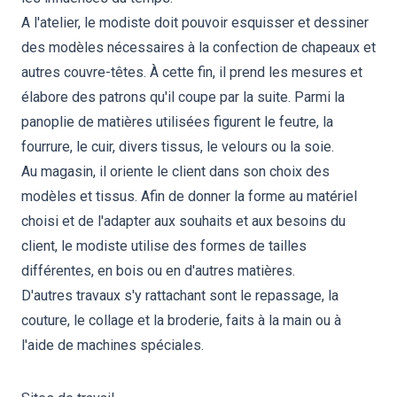
A l'atelier, le modiste doit pouvoir esquisser et dessiner
des modèles nécessaires à la confection de chapeaux et
autres couvre-têtes. À cette fin, il prend les mesures et
élabore des patrons qu'il coupe par la suite. Parmi la
panoplie de matières utilisées figurent le feutre, la
fourrure, le cuir, divers tissus, le velours ou la soie.
Au magasin, il oriente le client dans son choix des
modèles et tissus. Afin de donner la forme au matériel
choisi et de l'adapter aux souhaits et aux besoins du
client, le modiste utilise des formes de tailles
différentes, en bois ou en d'autres matières.
D'autres travaux s'y rattachant sont le repassage, la
couture, le collage et la broderie, faits à la main ou à
l'aide de machines spéciales.