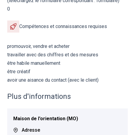
(téléchargez le formulaire correspondant :
formulaire
)
0
Compétences et connaissances requises
promouvoir, vendre et acheter
travailler avec des chiffres et des mesures
être habile manuellement
être créatif
avoir une aisance du contact (avec le client)
Plus d'informations
Maison de l'orientation (MO)
Adresse