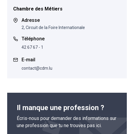
Chambre des Métiers
Adresse
2, Circuit de la Foire Internationale
Téléphone
42 67 67 - 1
E-mail
contact@cdm.lu
Il manque une profession ?
Écris-nous pour demander des informations sur
une profession que tu ne trouves pas ici.