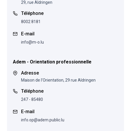
29, rue Aldringen
Téléphone
8002 8181
E-mail
info@m-o.lu
Adem - Orientation professionnelle
Adresse
Maison de l'Orientation, 29 rue Aldringen
Téléphone
247 - 85480
E-mail
info.op@adem.public.lu