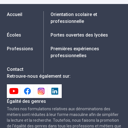
Accueil
Orientation scolaire et
professionnelle
Écoles
Portes ouvertes des lycées
Professions
Premières expériences
professionnelles
Contact
Retrouve-nous également sur
:
Égalité des genres
Toutes nos formulations relatives aux dénominations des
métiers sont réduites à leur forme masculine afin de simplifier
la lecture et la recherche. Toutefois, nous faisons la promotion
de l'égalité des genres dans tous les professions et métiers que