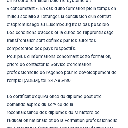
offre cette formation selon le système dit
« concomitant ». En cas d’une formation plein temps en
milieu scolaire à l’étranger, la conclusion d’un contrat
d’apprentissage au Luxembourg n’est pas possible.
Les conditions d’accès et la durée de l’apprentissage
transfrontalier sont définies par les autorités
compétentes des pays respectifs.
Pour plus d’informations concernant cette formation,
prière de contacter le Service d’orientation
professionnelle de l’Agence pour le développement de
l'emploi (ADEM), tél. 247-85480.
Le certificat d'équivalence du diplôme peut être
demandé auprès du service de la
reconnaissance des diplômes du Ministère de
l’Education nationale et de la Formation professionnelle