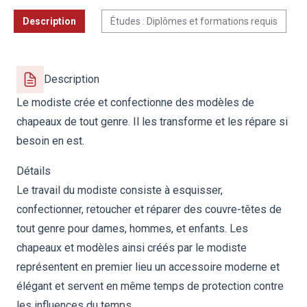
Description
Études : Diplômes et formations requis
Description
Le modiste crée et confectionne des modèles de
chapeaux de tout genre. Il les transforme et les répare si
besoin en est.
Détails
Le travail du modiste consiste à esquisser,
confectionner, retoucher et réparer des couvre-têtes de
tout genre pour dames, hommes, et enfants. Les
chapeaux et modèles ainsi créés par le modiste
représentent en premier lieu un accessoire moderne et
élégant et servent en même temps de protection contre
les influences du temps.